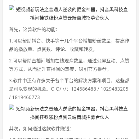
首先，这款软件的功能：
1.可以帮助抖音、快手等十几个平台增加粉丝数量，提高作
品的播放量、点赞数、评论、收藏和转发。
2.可以帮助直播间增加在线观众数量，通过公屏互动、点赞
等方式，从而提升直播间的热度，吸引官方推荐。
3.软件中还有许多关于各个平台的解决方案和项目，这些都
是可以变现的机会。Q Q/ \/：124686488 / 1029483205
/ 1819460773
其次，如何通过这款软件赚钱：