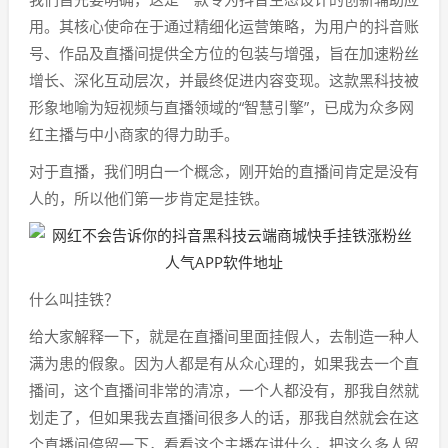
用。其核心使命在于通过精细化运营策略，为用户的抖音账
号、作品及直播间提供全方位的包装与增强，旨在加速粉丝
增长、深化互动层次，并最终促进内容变现。这款黑科技被
形象地喻为短视频与直播领域的“智慧引擎”，已成为众多网
红主播与中小商家的得力助手。
对于直播，我们明白一个概念，刚开始的直播间肯定是没有
人的，所以他们第一步肯定是挂铁。
什么叫挂铁？
给大家解释一下，就是在直播间里面挂假人，去制造一种人
满为患的假象。因为人都是有从众心理的，如果我去一个直
播间，这个直播间非常的清凉，一个人都没有，那我自然就
划走了，但如果我去直播间很多人的话，那我自然就会在这
个直播间停留一下，看看这个主播在讲什么，把这么多人留