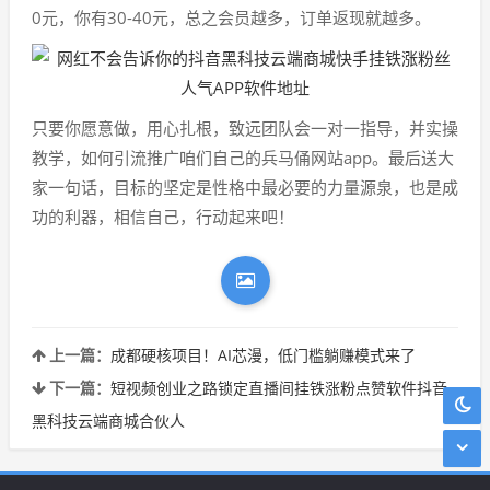
0元，你有30-40元，总之会员越多，订单返现就越多。
只要你愿意做，用心扎根，致远团队会一对一指导，并实操
教学，如何引流推广咱们自己的兵马俑网站app。最后送大
家一句话，目标的坚定是性格中最必要的力量源泉，也是成
功的利器，相信自己，行动起来吧！
上一篇：
成都硬核项目！AI芯漫，低门槛躺赚模式来了
下一篇：
短视频创业之路锁定直播间挂铁涨粉点赞软件抖音
黑科技云端商城合伙人