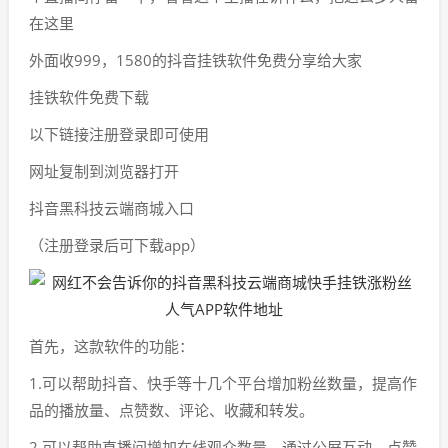
在这里
外面收999，1580的抖音挂铁软件免费分享给大家
挂铁软件免费下载
以下链接注册登录即可使用
网址复制到浏览器打开
抖音黑科技云端商城入口
（注册登录后可下载app）
首先，这款软件的功能：
1.可以帮助抖音、快手等十几个平台增加粉丝数量，提高作
品的播放量、点赞数、评论、收藏和转发。
2.可以帮助直播间增加在线观众数量，通过公屏互动、点赞