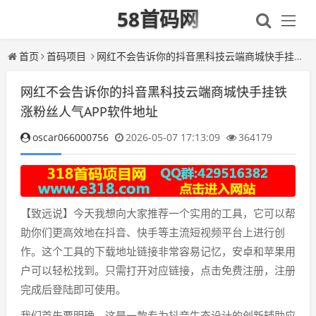
58首码网
首页
首码项目
网红不会告诉你的抖音黑科技云端商城快手挂铁涨粉丝人气APP软件地址
网红不会告诉你的抖音黑科技云端商城快手挂铁
涨粉丝人气APP软件地址
oscar066000756
2026-05-07 17:13:09
364179
【致远说】今天我想向大家推荐一个实用的工具，它可以帮
助你们更高效地在抖音、快手等主流短视频平台上进行创
作。这个工具的下载地址链接非常容易记忆，安卓和苹果用
户可以轻松找到。只需打开对应链接，点击免费注册，注册
完成后登陆即可使用。
我们首先要明确，这是一款专为抖音生态设计的创新辅助应