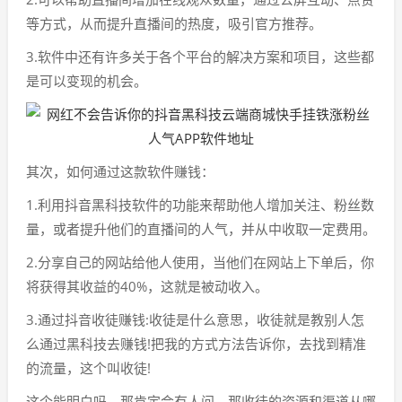
等方式，从而提升直播间的热度，吸引官方推荐。
3.软件中还有许多关于各个平台的解决方案和项目，这些都
是可以变现的机会。
其次，如何通过这款软件赚钱：
1.利用抖音黑科技软件的功能来帮助他人增加关注、粉丝数
量，或者提升他们的直播间的人气，并从中收取一定费用。
2.分享自己的网站给他人使用，当他们在网站上下单后，你
将获得其收益的40%，这就是被动收入。
3.通过抖音收徒赚钱:收徒是什么意思，收徒就是教别人怎
么通过黑科技去赚钱!把我的方式方法告诉你，去找到精准
的流量，这个叫收徒!
这个能明白吗，那肯定会有人问，那收徒的资源和渠道从哪