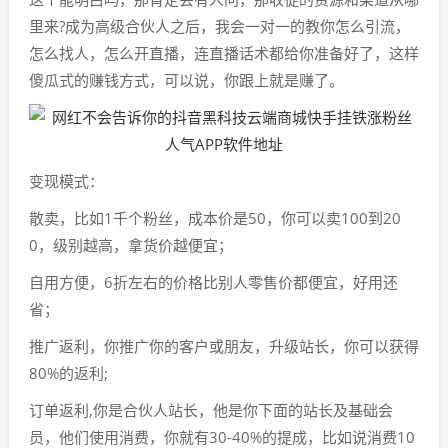
里来?成为高级合伙人之后，我会一对一的教你怎么引流，
怎么找人，怎么开直播，连直播话术都给你准备好了，这样
傻瓜式的赚钱方式，可以说，你跟上就是赚了。
变现模式：
散卖，比如1千个粉丝，成本价是50，你可以卖100到20
0，级别越高，拿货价越便宜；
自用方便，6折左右的价格比别人零售价都便宜，好用还
省；
推广返利，你推广你的客户或朋友，升级站长，你可以获得
80%的返利;
订单返利,你是合伙人站长，他是你下面的站长及基础会
员，他们使用消费，你就有30-40%的提成，比如说消费10