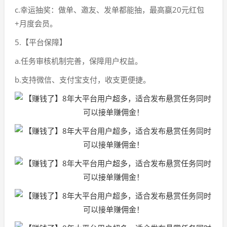
c.幸运抽奖：做单、邀友、发单都能抽，最高赢20元红包
+月度会员。
5.【平台保障】
a.任务审核机制完善，保障用户权益。
b.支持微信、支付宝支付，收支更便捷。