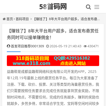
58首码网
首页
首码项目
【赚钱了】8年大平台用户超多，适合发布悬赏任务同时可以接单赚佣金！
【赚钱了】8年大平台用户超多，适合发布悬赏任
务同时可以接单赚佣金！
首发项目推荐0001309
2026-05-19 21:40:43
430471
益趣帮是成都益趣帮网络科技有限公司开发的APP，2025
年12月.19号最新上线的悬赏任务平台。每日为大家准备了
注册、下载、砍价、投票、关注等类型的海量悬赏任务，我
们只需要按照任务要求去完成任务就能拿到赏金奖励，不限
制时间地点，不需要任何，完成的任务越多，赚到的奖励也
就越多，多劳多得，非常适合学生党、宝妈等空闲时间较多